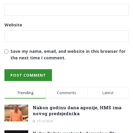
Website
Save my name, email, and website in this browser for
the next time I comment.
Trending
Comments
Latest
Nakon godinu dana agonije, HMS ima
novog predsjednika
21/12/2025