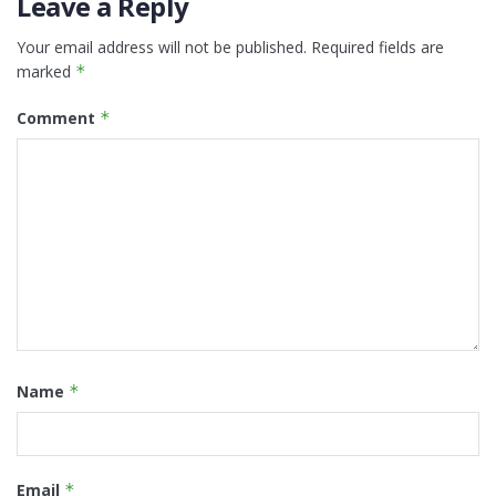
Leave a Reply
Your email address will not be published.
Required fields are
marked
*
Comment
*
Name
*
Email
*