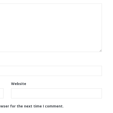
Website
owser for the next time I comment.