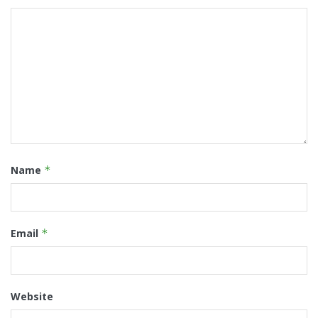
Name
*
Email
*
Website