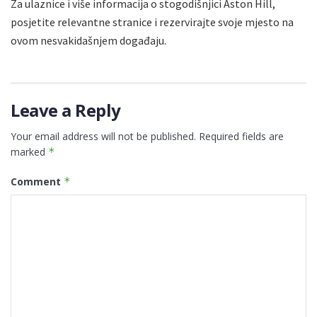
Za ulaznice i više informacija o stogodišnjici Aston Hill,
posjetite relevantne stranice i rezervirajte svoje mjesto na
ovom nesvakidašnjem događaju.
Leave a Reply
Your email address will not be published.
Required fields are
marked
*
Comment
*