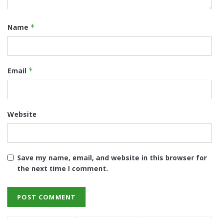
Name
*
Email
*
Website
Save my name, email, and website in this browser for
the next time I comment.