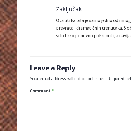
Zaključak
Ova utrka bila je samo jedno od mnog
prevrata i dramatičnih trenutaka. S 
vrlo brzo ponovno pokrenuti, a navija
Leave a Reply
Your email address will not be published.
Required fi
Comment
*