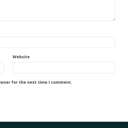
Website
owser for the next time I comment.