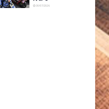
30/07/2026