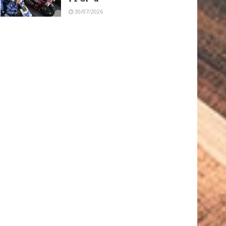
30/07/2026