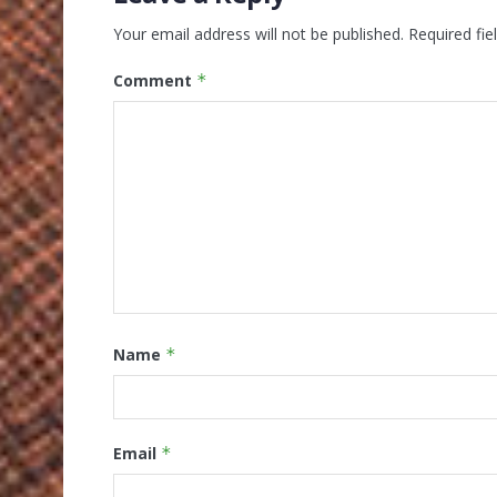
Your email address will not be published.
Required fi
Comment
*
Name
*
Email
*