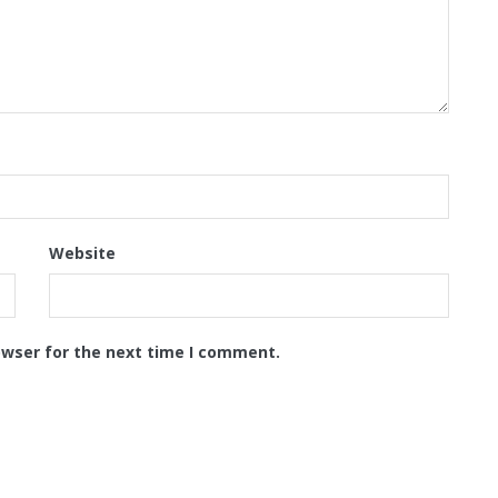
Website
owser for the next time I comment.