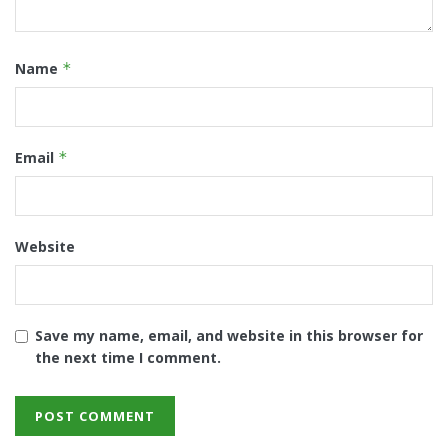
Name
*
Email
*
Website
Save my name, email, and website in this browser for
the next time I comment.