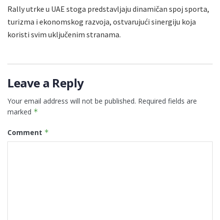
Rally utrke u UAE stoga predstavljaju dinamičan spoj sporta,
turizma i ekonomskog razvoja, ostvarujući sinergiju koja
koristi svim uključenim stranama.
Leave a Reply
Your email address will not be published.
Required fields are
marked
*
Comment
*