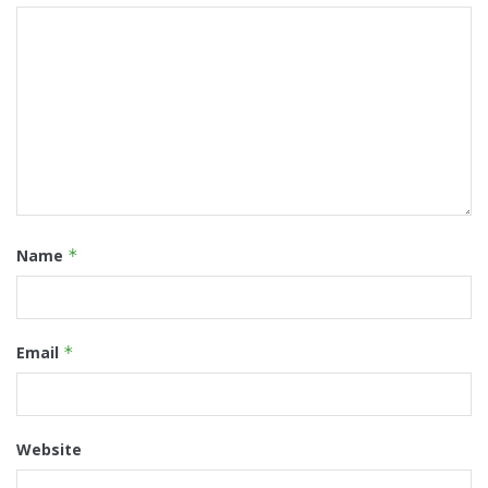
Name
*
Email
*
Website