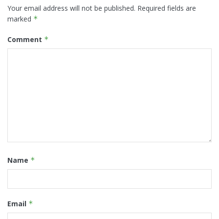
Your email address will not be published.
Required fields are
marked
*
Comment
*
Name
*
Email
*