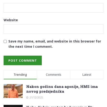
Website
Save my name, email, and website in this browser for
the next time I comment.
Trending
Comments
Latest
Nakon godinu dana agonije, HMS ima
novog predsjednika
21/12/2025