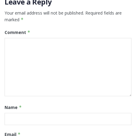
Leave a Reply
Your email address will not be published.
Required fields are
marked
*
Comment
*
Name
*
Email
*