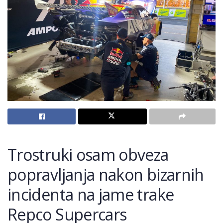
Trostruki osam obveza
popravljanja nakon bizarnih
incidenta na jame trake
Repco Supercars