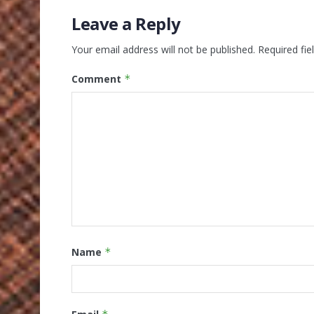
Leave a Reply
Your email address will not be published.
Required fi
Comment
*
Name
*