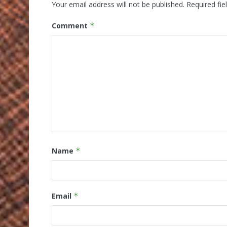
Your email address will not be published.
Required fi
Comment
*
Name
*
Email
*