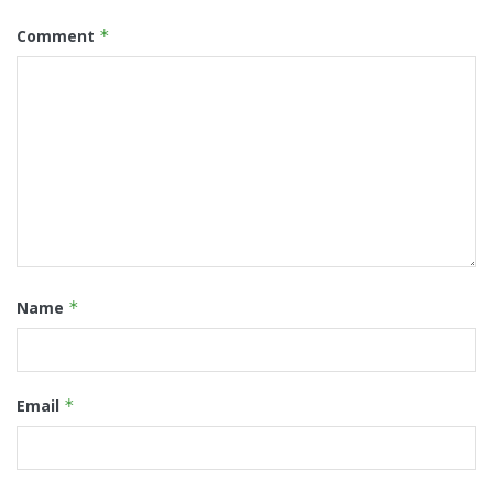
Comment
*
Name
*
Email
*