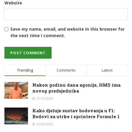
Website
Save my name, email, and website in this browser for
the next time I comment.
Trending
Comments
Latest
Nakon godinu dana agonije, HMS ima
novog predsjednika
21/12/2025
Kako djeluje sustav bodovanja u F1:
Bodovi za utrke i sprintere Formule 1
21/03/2025