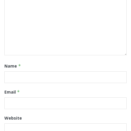
Name
*
Email
*
Website