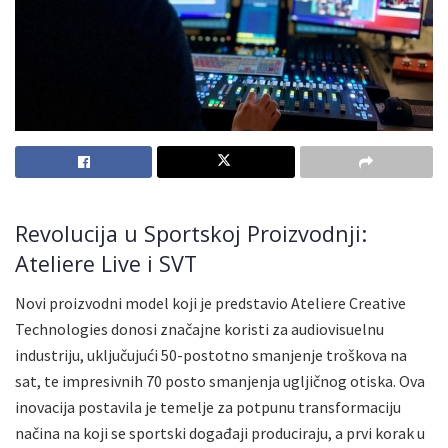
Revolucija u Sportskoj Proizvodnji:
Ateliere Live i SVT
Novi proizvodni model koji je predstavio Ateliere Creative
Technologies donosi značajne koristi za audiovisuelnu
industriju, uključujući 50-postotno smanjenje troškova na
sat, te impresivnih 70 posto smanjenja ugljičnog otiska. Ova
inovacija postavila je temelje za potpunu transformaciju
načina na koji se sportski događaji produciraju, a prvi korak u