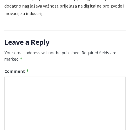
dodatno naglašava važnost prijelaza na digitalne proizvode i
inovacije u industriji.
Leave a Reply
Your email address will not be published.
Required fields are
marked
*
Comment
*