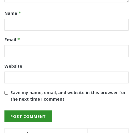
Name
*
Email
*
Website
Save my name, email, and website in this browser for
the next time I comment.