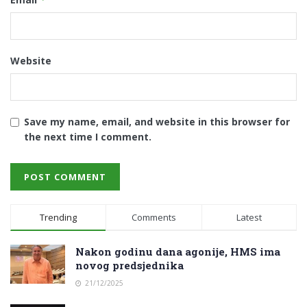
Website
Save my name, email, and website in this browser for
the next time I comment.
Trending
Comments
Latest
Nakon godinu dana agonije, HMS ima
novog predsjednika
21/12/2025