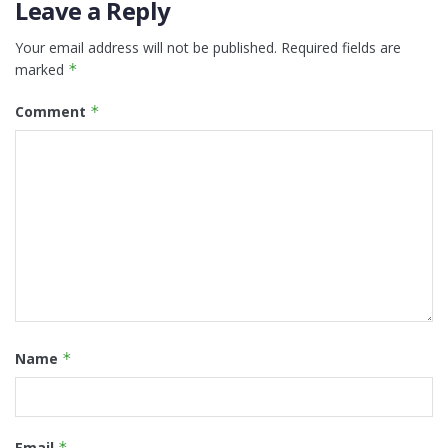
Leave a Reply
Your email address will not be published.
Required fields are
marked
*
Comment
*
Name
*
Email
*