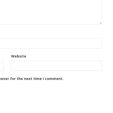
Website
owser for the next time I comment.