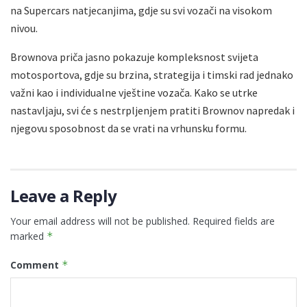
na Supercars natjecanjima, gdje su svi vozači na visokom
nivou.
Brownova priča jasno pokazuje kompleksnost svijeta
motosportova, gdje su brzina, strategija i timski rad jednako
važni kao i individualne vještine vozača. Kako se utrke
nastavljaju, svi će s nestrpljenjem pratiti Brownov napredak i
njegovu sposobnost da se vrati na vrhunsku formu.
Leave a Reply
Your email address will not be published.
Required fields are
marked
*
Comment
*