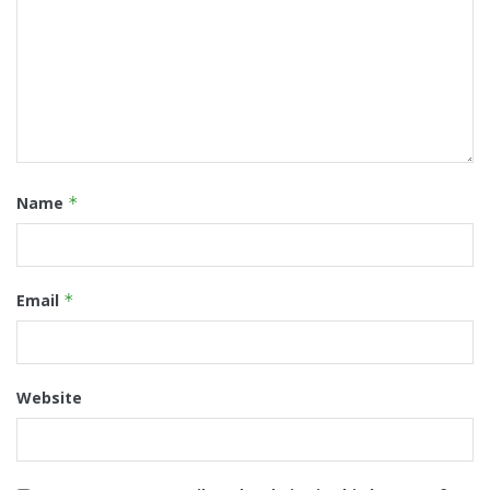
Name
*
Email
*
Website