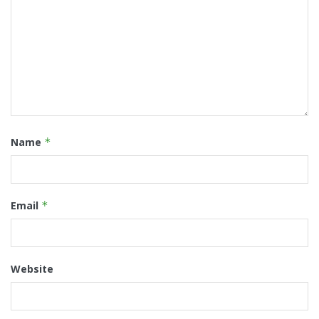
Name
*
Email
*
Website