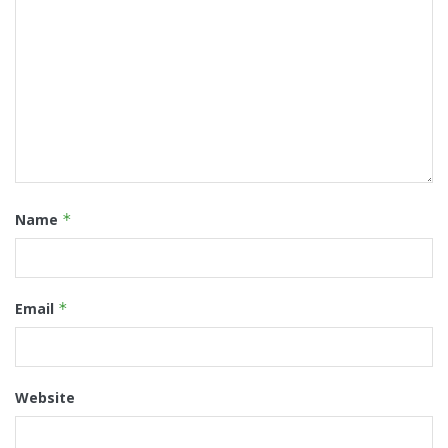
Name
*
Email
*
Website