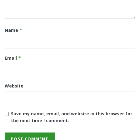
Name
*
Email
*
Website
Save my name, email, and website in this browser for
the next time I comment.