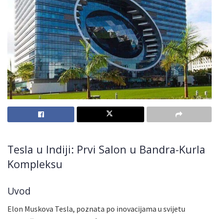
Tesla u Indiji: Prvi Salon u Bandra-Kurla
Kompleksu
Uvod
Elon Muskova Tesla, poznata po inovacijama u svijetu