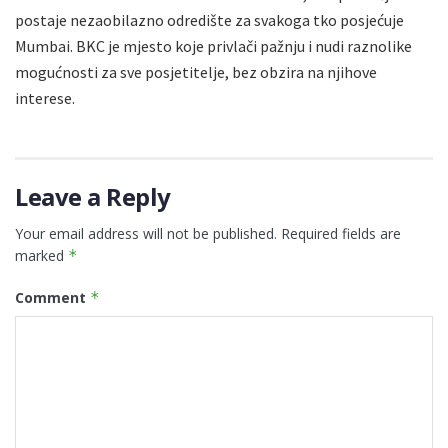
postaje nezaobilazno odredište za svakoga tko posjećuje
Mumbai. BKC je mjesto koje privlači pažnju i nudi raznolike
mogućnosti za sve posjetitelje, bez obzira na njihove
interese.
Leave a Reply
Your email address will not be published.
Required fields are
marked
*
Comment
*