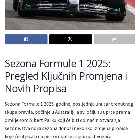
Sezona Formule 1 2025:
Pregled Ključnih Promjena i
Novih Propisa
Sezona Formule 1 2025. godine, posljednja unutar trenutnog
skupa pravila, počinje u Australiji, a svi očiju su uprte prema
omiljenom Albert Parku koji će biti domaćin otvaranja
sezone. Ova nova sezona donosi nekoliko izmjena propisa
koje će utjecati na performanse i sigurnost vozača.