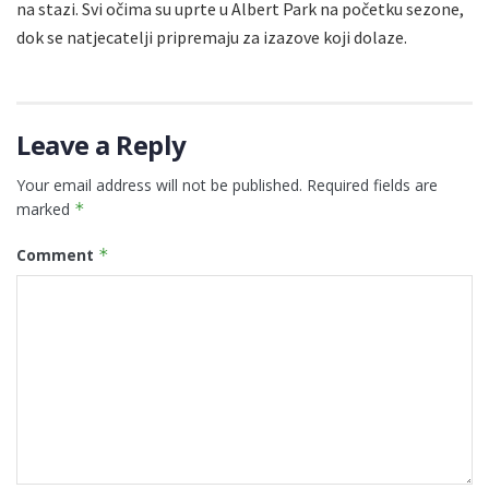
na stazi. Svi očima su uprte u Albert Park na početku sezone,
dok se natjecatelji pripremaju za izazove koji dolaze.
Leave a Reply
Your email address will not be published.
Required fields are
marked
*
Comment
*