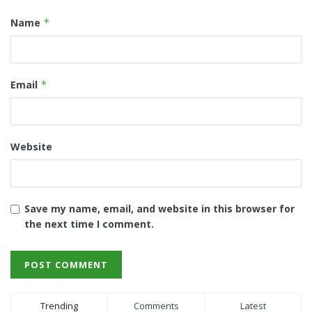
Name
*
Email
*
Website
Save my name, email, and website in this browser for
the next time I comment.
Trending
Comments
Latest