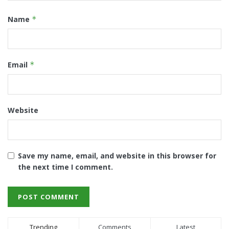
Name
*
Email
*
Website
Save my name, email, and website in this browser for
the next time I comment.
Trending
Comments
Latest