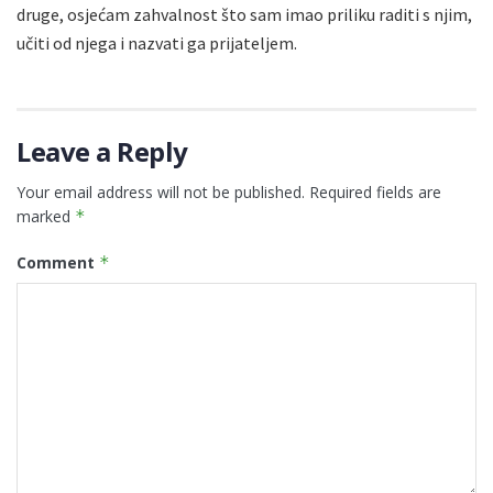
druge, osjećam zahvalnost što sam imao priliku raditi s njim,
učiti od njega i nazvati ga prijateljem.
Leave a Reply
Your email address will not be published.
Required fields are
marked
*
Comment
*