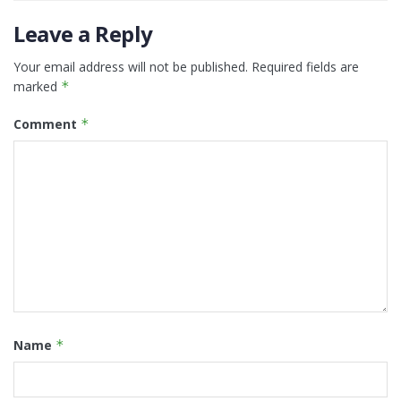
Leave a Reply
Your email address will not be published.
Required fields are
marked
*
Comment
*
Name
*