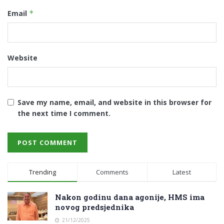
Email
*
Website
Save my name, email, and website in this browser for
the next time I comment.
Trending
Comments
Latest
Nakon godinu dana agonije, HMS ima
novog predsjednika
21/12/2025