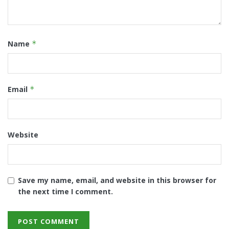
Name
*
Email
*
Website
Save my name, email, and website in this browser for
the next time I comment.