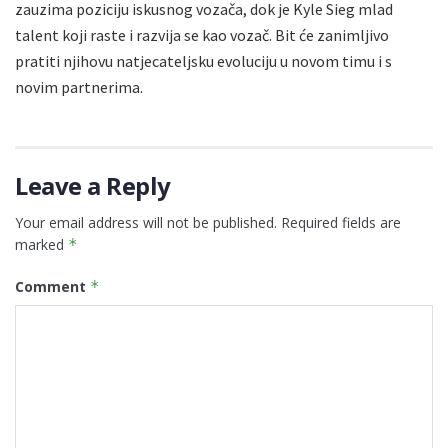
zauzima poziciju iskusnog vozača, dok je Kyle Sieg mlad
talent koji raste i razvija se kao vozač. Bit će zanimljivo
pratiti njihovu natjecateljsku evoluciju u novom timu i s
novim partnerima.
Leave a Reply
Your email address will not be published.
Required fields are
marked
*
Comment
*