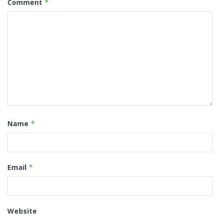
Comment
*
Name
*
Email
*
Website