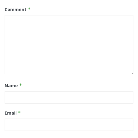
Comment
*
Name
*
Email
*