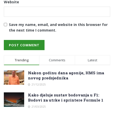
Website
Save my name, email, and website in this browser for
the next time I comment.
Trending
Comments
Latest
Nakon godinu dana agonije, HMS ima
novog predsjednika
21/12/2025
Kako djeluje sustav bodovanja u F1:
Bodovi za utrke i sprintere Formule 1
21/03/2025