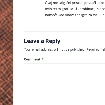
Ovaj nostalgični pristup privlači kako 
ovih retro grafika. U kombinaciji s 
nameće kao obavezna igra za sve ljubit
Leave a Reply
Your email address will not be published.
Required fi
Comment
*