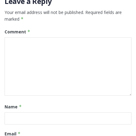
Leave a Reply
Your email address will not be published.
Required fields are
marked
*
Comment
*
Name
*
Email
*