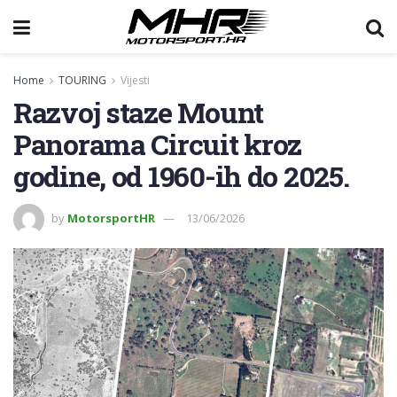
Home
TOURING
Vijesti
Razvoj staze Mount
Panorama Circuit kroz
godine, od 1960-ih do 2025.
by
MotorsportHR
13/06/2026