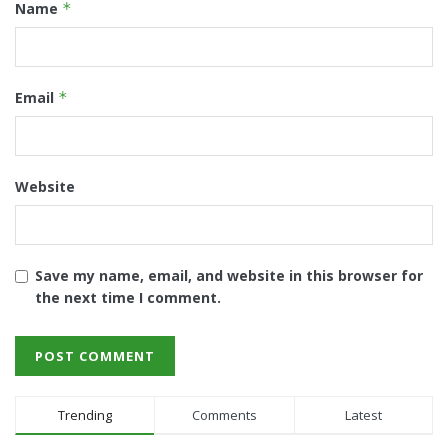
Name
*
Email
*
Website
Save my name, email, and website in this browser for
the next time I comment.
Trending
Comments
Latest