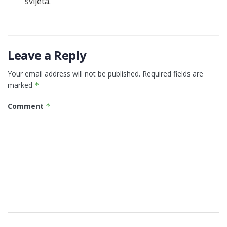
svijeta.
Leave a Reply
Your email address will not be published.
Required fields are
marked
*
Comment
*