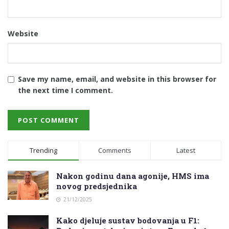
Website
Save my name, email, and website in this browser for
the next time I comment.
Trending
Comments
Latest
Nakon godinu dana agonije, HMS ima
novog predsjednika
21/12/2025
Kako djeluje sustav bodovanja u F1: