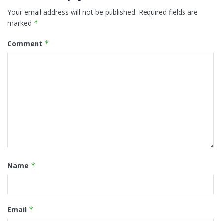
Your email address will not be published.
Required fields are
marked
*
Comment
*
Name
*
Email
*