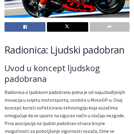
Radionica: Ljudski padobran
Uvod u koncept ljudskog
padobrana
Radionica o ljudskom padobranu jedna je od najuzbudljivijih
inovacija u svijetu motorsporta, osobito u MotoGP-u. Ovaj
koncept koristi sofisticiranu tehnologiju koja vozačima
omogućuje da se spuste na siguran način u slučaju nezgode.
Prva asocijacija na ljudski padobran otvara brojne
mogućnosti za poboljšanje sigurnosti vozača, čime se