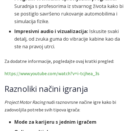
Suradnja s profesorima iz stvarnog života kako bi
se postiglo savršeno rukovanje automobilima i
simulacija fizike.
Impresivni audio i vizualizacija:
Iskusite svaki
detalj, od zvuka guma do vibracije kabine kao da
ste na pravoj utrci.
Za dodatne informacije, pogledajte ovaj kratki pregled:
https://www.youtube.com/watch?v=i-tcjhea_3s
Raznoliki načini igranja
Project Motor Racing
nudi raznovrsne načine igre kako bi
zadovoljila potrebe svih tipova igrača:
Mode za karijeru s jednim igračem