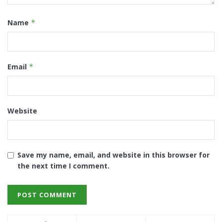
Name
*
Email
*
Website
Save my name, email, and website in this browser for
the next time I comment.