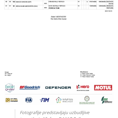
Fotografije predstavljaju uzbudljive