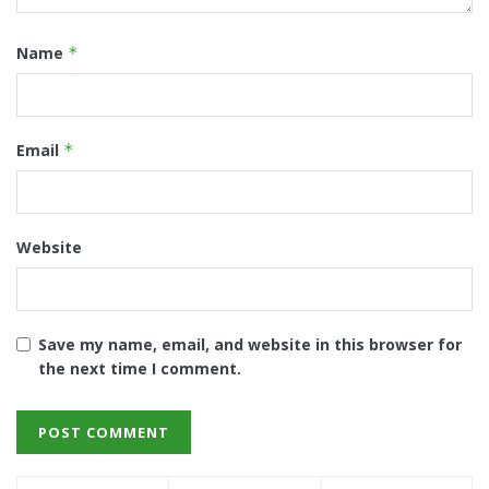
Name
*
Email
*
Website
Save my name, email, and website in this browser for
the next time I comment.