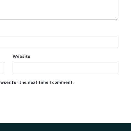
Website
owser for the next time I comment.