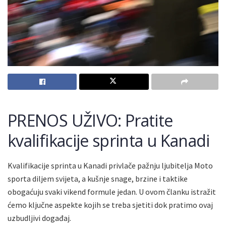
PRENOS UŽIVO: Pratite
kvalifikacije sprinta u Kanadi
Kvalifikacije sprinta u Kanadi privlače pažnju ljubitelja Moto
sporta diljem svijeta, a kušnje snage, brzine i taktike
obogaćuju svaki vikend formule jedan. U ovom članku istražit
ćemo ključne aspekte kojih se treba sjetiti dok pratimo ovaj
uzbudljivi događaj.