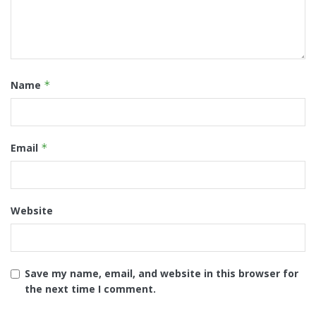
Name
*
Email
*
Website
Save my name, email, and website in this browser for
the next time I comment.