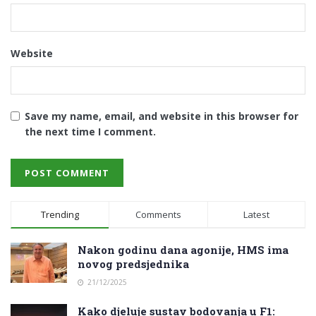
Website
Save my name, email, and website in this browser for
the next time I comment.
Trending
Comments
Latest
Nakon godinu dana agonije, HMS ima
novog predsjednika
21/12/2025
Kako djeluje sustav bodovanja u F1: