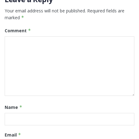
Your email address will not be published.
Required fields are
marked
*
Comment
*
Name
*
Email
*