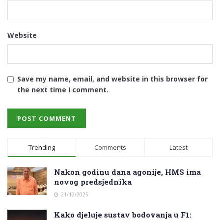
Website
Save my name, email, and website in this browser for
the next time I comment.
Trending
Comments
Latest
Nakon godinu dana agonije, HMS ima
novog predsjednika
21/12/2025
Kako djeluje sustav bodovanja u F1: