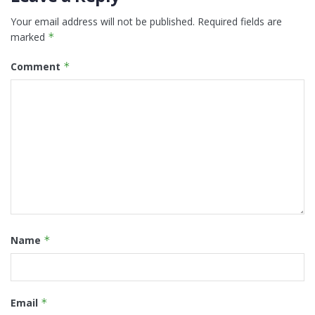
Your email address will not be published.
Required fields are
marked
*
Comment
*
Name
*
Email
*