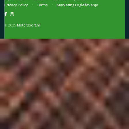
Privacy Policy
Terms
Marketing i oglašavanje
© 2025
Motorsport.hr