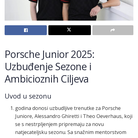
Porsche Junior 2025:
Uzbuđenje Sezone i
Ambicioznih Ciljeva
Uvod u sezonu
godina donosi uzbudljive trenutke za Porsche
Juniore, Alessandro Ghiretti i Theo Oeverhaus, koji
se s nestrpljenjem pripremaju za novu
natjecateljsku sezonu. Sa snažnim mentorstvom