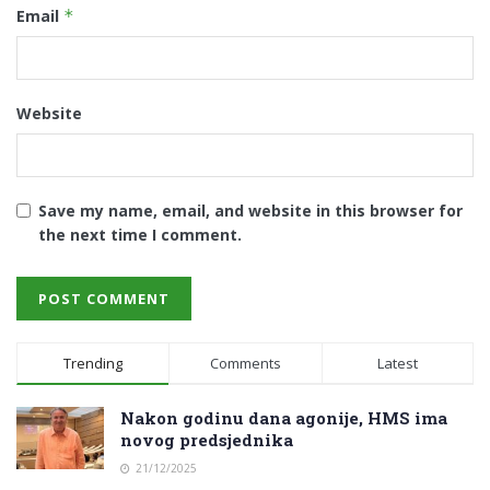
Email
*
Website
Save my name, email, and website in this browser for
the next time I comment.
Trending
Comments
Latest
Nakon godinu dana agonije, HMS ima
novog predsjednika
21/12/2025