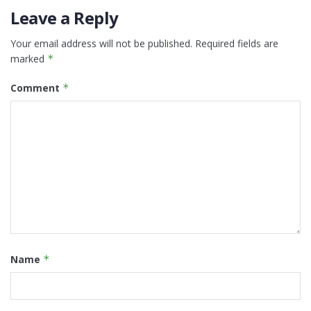
Leave a Reply
Your email address will not be published.
Required fields are
marked
*
Comment
*
Name
*