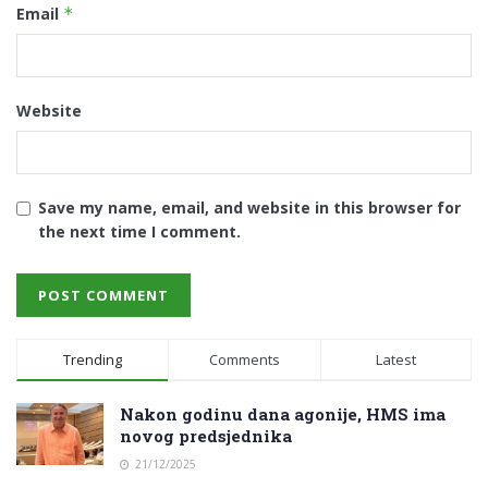
Email
*
Website
Save my name, email, and website in this browser for
the next time I comment.
Trending
Comments
Latest
Nakon godinu dana agonije, HMS ima
novog predsjednika
21/12/2025