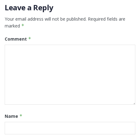
Leave a Reply
Your email address will not be published.
Required fields are
marked
*
Comment
*
Name
*