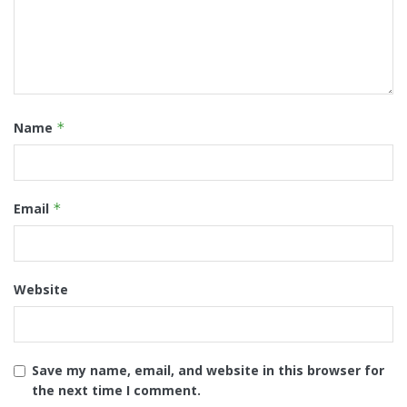
Name
*
Email
*
Website
Save my name, email, and website in this browser for
the next time I comment.