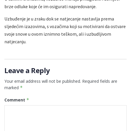
brze odluke koje će im osigurati napredovanje.
Uzbuđenje je u zraku dok se natjecanje nastavlja prema
sljedećim izazovima, s vozačima koji su motivirani da ostvare
svoje snove u ovom iznimno teškom, ali i uzbudljivom
natjecanju.
Leave a Reply
Your email address will not be published.
Required fields are
marked
*
Comment
*