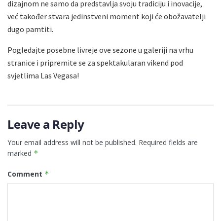
dizajnom ne samo da predstavlja svoju tradiciju i inovacije,
već također stvara jedinstveni moment koji će obožavatelji
dugo pamtiti.
Pogledajte posebne livreje ove sezone u galeriji na vrhu
stranice i pripremite se za spektakularan vikend pod
svjetlima Las Vegasa!
Leave a Reply
Your email address will not be published.
Required fields are
marked
*
Comment
*