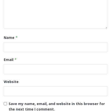
Name
*
Email
*
Website
Save my name, email, and website in this browser for
the next time I comment.