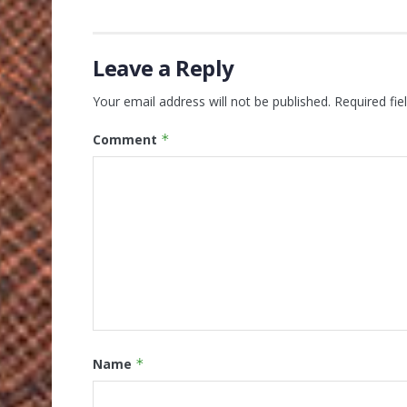
Leave a Reply
Your email address will not be published.
Required fi
Comment
*
Name
*