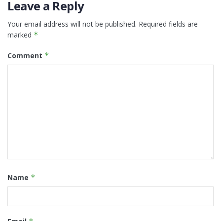
Leave a Reply
Your email address will not be published.
Required fields are
marked
*
Comment
*
Name
*