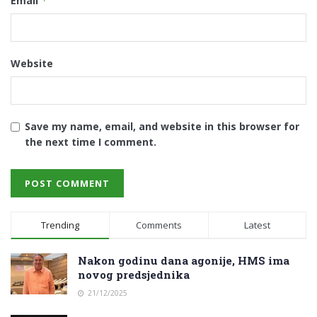
Email
*
Website
Save my name, email, and website in this browser for
the next time I comment.
Trending
Comments
Latest
Nakon godinu dana agonije, HMS ima
novog predsjednika
21/12/2025