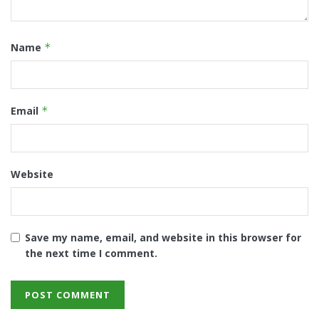
Name
*
Email
*
Website
Save my name, email, and website in this browser for
the next time I comment.