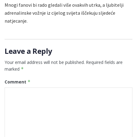
Mnogi fanovi bi rado gledali više ovakvih utrka, a ljubitelji
adrenalinske vožnje iz cijelog svijeta iščekuju sljedeće
natjecanje.
Leave a Reply
Your email address will not be published.
Required fields are
marked
*
Comment
*