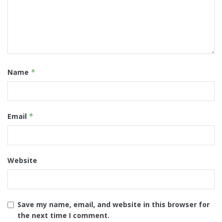
Name
*
Email
*
Website
Save my name, email, and website in this browser for
the next time I comment.