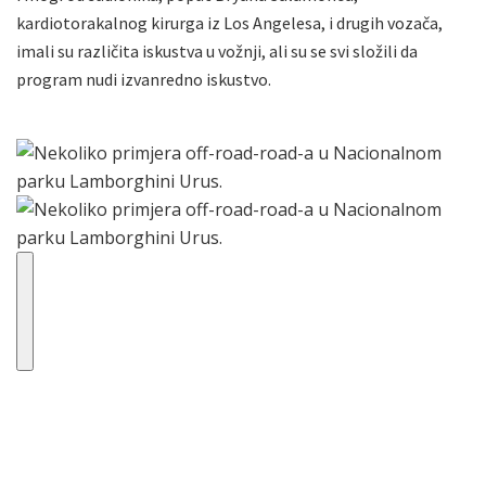
kardiotorakalnog kirurga iz Los Angelesa, i drugih vozača,
imali su različita iskustva u vožnji, ali su se svi složili da
program nudi izvanredno iskustvo.