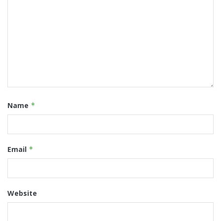
Name
*
Email
*
Website