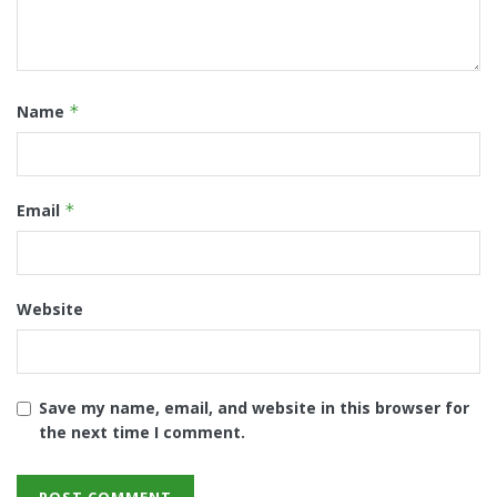
Name
*
Email
*
Website
Save my name, email, and website in this browser for
the next time I comment.