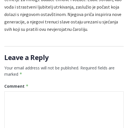
vođa i strastveni ljubitelj utrkivanja, zaslužio je počast koja
dolazi s njegovom ostavštinom. Njegova priča inspirira nove
generacije, a njegovi trenuci slave ostaju urezani u sjećanja
svih koji su pratili ovu nevjerojatnu čaroliju.
Leave a Reply
Your email address will not be published.
Required fields are
marked
*
Comment
*