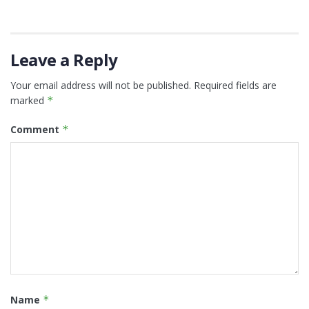
Leave a Reply
Your email address will not be published.
Required fields are
marked
*
Comment
*
Name
*