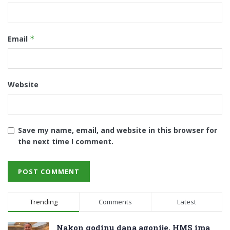
Email
*
Website
Save my name, email, and website in this browser for
the next time I comment.
Trending
Comments
Latest
Nakon godinu dana agonije, HMS ima