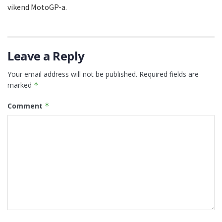
vikend MotoGP-a.
Leave a Reply
Your email address will not be published.
Required fields are
marked
*
Comment
*