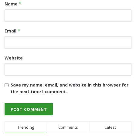
Name
*
Email
*
Website
Save my name, email, and website in this browser for
the next time I comment.
Trending
Comments
Latest